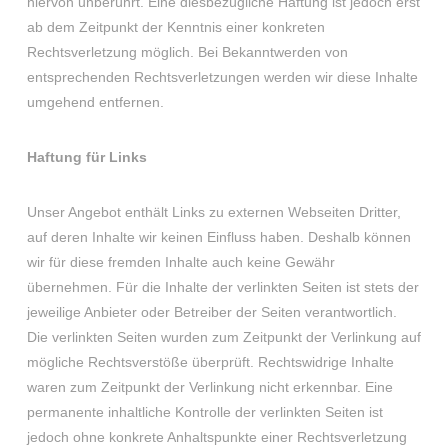
hiervon unberührt. Eine diesbezügliche Haftung ist jedoch erst
ab dem Zeitpunkt der Kenntnis einer konkreten
Rechtsverletzung möglich. Bei Bekanntwerden von
entsprechenden Rechtsverletzungen werden wir diese Inhalte
umgehend entfernen.
Haftung für Links
Unser Angebot enthält Links zu externen Webseiten Dritter,
auf deren Inhalte wir keinen Einfluss haben. Deshalb können
wir für diese fremden Inhalte auch keine Gewähr
übernehmen. Für die Inhalte der verlinkten Seiten ist stets der
jeweilige Anbieter oder Betreiber der Seiten verantwortlich.
Die verlinkten Seiten wurden zum Zeitpunkt der Verlinkung auf
mögliche Rechtsverstöße überprüft. Rechtswidrige Inhalte
waren zum Zeitpunkt der Verlinkung nicht erkennbar. Eine
permanente inhaltliche Kontrolle der verlinkten Seiten ist
jedoch ohne konkrete Anhaltspunkte einer Rechtsverletzung