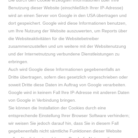
Die durch den Cookie erzeugten Informationen über Ihre
Benutzung dieser Website (einschließlich Ihrer IP-Adresse)
wird an einen Server von Google in den USA übertragen und
dort gespeichert. Google wird diese Informationen benutzen,
um Ihre Nutzung der Website auszuwerten, um Reports über
die Websiteaktivitäten für die Websitebetreiber
zusammenzustellen und um weitere mit der Websitenutzung
und der Internetnutzung verbundene Dienstleistungen zu
erbringen.
Auch wird Google diese Informationen gegebenenfalls an
Dritte übertragen, sofern dies gesetzlich vorgeschrieben oder
soweit Dritte diese Daten im Auftrag von Google verarbeiten.
Google wird in keinem Fall Ihre IP-Adresse mit anderen Daten
von Google in Verbindung bringen.
Sie können die Installation der Cookies durch eine
entsprechende Einstellung Ihrer Browser Software verhindern;
wir weisen Sie jedoch darauf hin, dass Sie in diesem Fall
gegebenenfalls nicht sämtliche Funktionen dieser Website