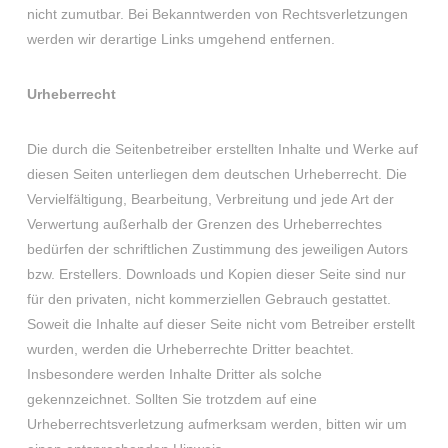
nicht zumutbar. Bei Bekanntwerden von Rechtsverletzungen
werden wir derartige Links umgehend entfernen.
Urheberrecht
Die durch die Seitenbetreiber erstellten Inhalte und Werke auf
diesen Seiten unterliegen dem deutschen Urheberrecht. Die
Vervielfältigung, Bearbeitung, Verbreitung und jede Art der
Verwertung außerhalb der Grenzen des Urheberrechtes
bedürfen der schriftlichen Zustimmung des jeweiligen Autors
bzw. Erstellers. Downloads und Kopien dieser Seite sind nur
für den privaten, nicht kommerziellen Gebrauch gestattet.
Soweit die Inhalte auf dieser Seite nicht vom Betreiber erstellt
wurden, werden die Urheberrechte Dritter beachtet.
Insbesondere werden Inhalte Dritter als solche
gekennzeichnet. Sollten Sie trotzdem auf eine
Urheberrechtsverletzung aufmerksam werden, bitten wir um