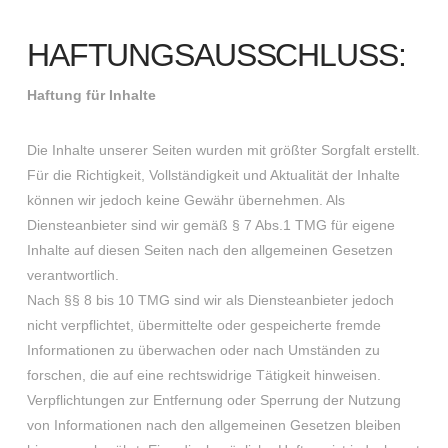
HAFTUNGSAUSSCHLUSS:
Haftung für Inhalte
Die Inhalte unserer Seiten wurden mit größter Sorgfalt erstellt.
Für die Richtigkeit, Vollständigkeit und Aktualität der Inhalte
können wir jedoch keine Gewähr übernehmen. Als
Diensteanbieter sind wir gemäß § 7 Abs.1 TMG für eigene
Inhalte auf diesen Seiten nach den allgemeinen Gesetzen
verantwortlich.
Nach §§ 8 bis 10 TMG sind wir als Diensteanbieter jedoch
nicht verpflichtet, übermittelte oder gespeicherte fremde
Informationen zu überwachen oder nach Umständen zu
forschen, die auf eine rechtswidrige Tätigkeit hinweisen.
Verpflichtungen zur Entfernung oder Sperrung der Nutzung
von Informationen nach den allgemeinen Gesetzen bleiben