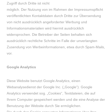
Zugriff durch Dritte ist nicht
möglich. Der Nutzung von im Rahmen der Impressumspflicht
veröffentlichten Kontaktdaten durch Dritte zur Übersendung
von nicht ausdrücklich angeforderter Werbung und
Informationsmaterialien wird hiermit ausdrücklich
widersprochen. Die Betreiber der Seiten behalten sich
ausdrücklich rechtliche Schritte im Falle der unverlangten
Zusendung von Werbeinformationen, etwa durch Spam-Mails,
vor.
Google Analytics
Diese Website benutzt Google Analytics, einen
Webanalysedienst der Google Inc. („Google“). Google
Analytics verwendet sog. „Cookies“, Textdateien, die auf
Ihrem Computer gespeichert werden und die eine Analyse der
Benutzung der Website durch Sie ermöglichen.