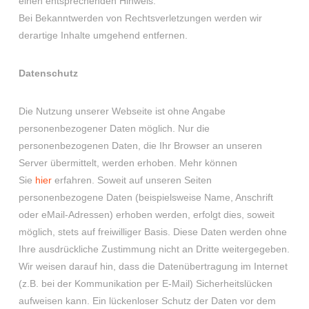
einen entsprechenden Hinweis.
Bei Bekanntwerden von Rechtsverletzungen werden wir
derartige Inhalte umgehend entfernen.
Datenschutz
Die Nutzung unserer Webseite ist ohne Angabe
personenbezogener Daten möglich. Nur die
personenbezogenen Daten, die Ihr Browser an unseren
Server übermittelt, werden erhoben. Mehr können
Sie
hier
erfahren. Soweit auf unseren Seiten
personenbezogene Daten (beispielsweise Name, Anschrift
oder eMail-Adressen) erhoben werden, erfolgt dies, soweit
möglich, stets auf freiwilliger Basis. Diese Daten werden ohne
Ihre ausdrückliche Zustimmung nicht an Dritte weitergegeben.
Wir weisen darauf hin, dass die Datenübertragung im Internet
(z.B. bei der Kommunikation per E-Mail) Sicherheitslücken
aufweisen kann. Ein lückenloser Schutz der Daten vor dem